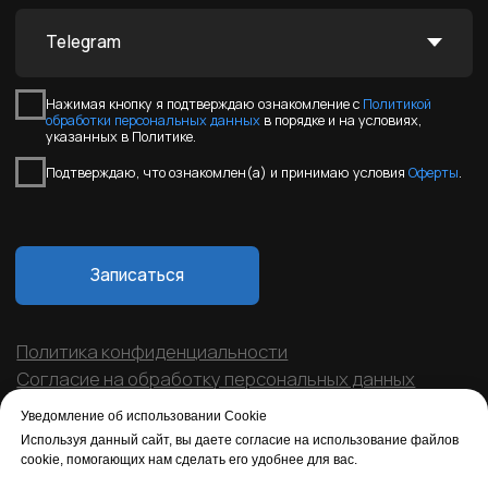
Уведомление об использовании Cookie
Используя данный сайт, вы даете согласие на использование файлов
cookie, помогающих нам сделать его удобнее для вас.