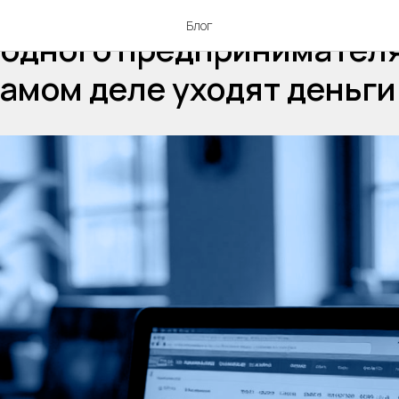
Блог
 одного предпринимателя
самом деле уходят деньги